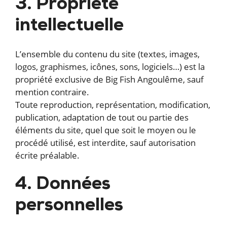
3. Propriété
intellectuelle
L’ensemble du contenu du site (textes, images,
logos, graphismes, icônes, sons, logiciels…) est la
propriété exclusive de Big Fish Angoulême, sauf
mention contraire.
Toute reproduction, représentation, modification,
publication, adaptation de tout ou partie des
éléments du site, quel que soit le moyen ou le
procédé utilisé, est interdite, sauf autorisation
écrite préalable.
4. Données
personnelles