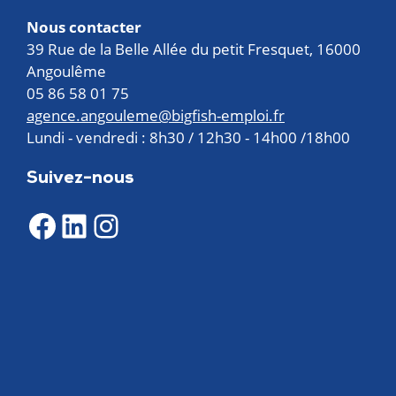
Nous contacter
39 Rue de la Belle Allée du petit Fresquet, 16000
Angoulême
05 86 58 01 75
agence.angouleme@bigfish-emploi.fr
Lundi - vendredi : 8h30 / 12h30 - 14h00 /18h00
Suivez-nous
Facebook
LinkedIn
Instagram