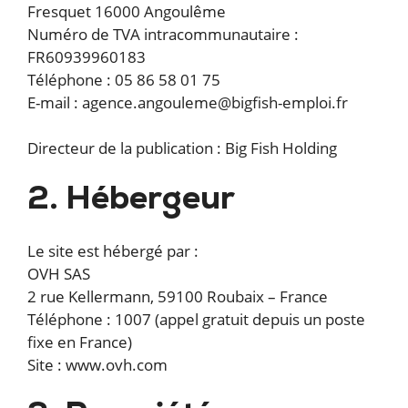
Fresquet 16000 Angoulême
Numéro de TVA intracommunautaire :
FR60939960183
Téléphone : 05 86 58 01 75
E-mail : agence.angouleme@bigfish-emploi.fr
Directeur de la publication : Big Fish Holding
2. Hébergeur
Le site est hébergé par :
OVH SAS
2 rue Kellermann, 59100 Roubaix – France
Téléphone : 1007 (appel gratuit depuis un poste
fixe en France)
Site : www.ovh.com