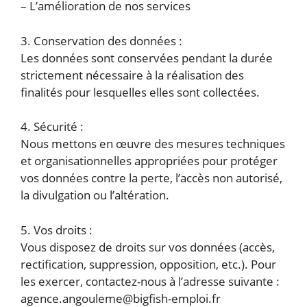
– L’amélioration de nos services
3. Conservation des données :
Les données sont conservées pendant la durée
strictement nécessaire à la réalisation des
finalités pour lesquelles elles sont collectées.
4. Sécurité :
Nous mettons en œuvre des mesures techniques
et organisationnelles appropriées pour protéger
vos données contre la perte, l’accès non autorisé,
la divulgation ou l’altération.
5. Vos droits :
Vous disposez de droits sur vos données (accès,
rectification, suppression, opposition, etc.). Pour
les exercer, contactez-nous à l’adresse suivante :
agence.angouleme@bigfish-emploi.fr