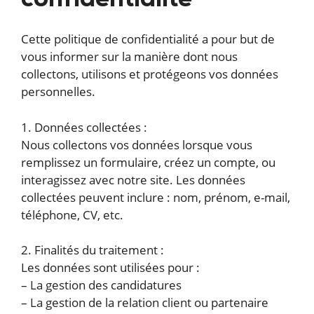
confidentialité
Cette politique de confidentialité a pour but de
vous informer sur la manière dont nous
collectons, utilisons et protégeons vos données
personnelles.
1. Données collectées :
Nous collectons vos données lorsque vous
remplissez un formulaire, créez un compte, ou
interagissez avec notre site. Les données
collectées peuvent inclure : nom, prénom, e-mail,
téléphone, CV, etc.
2. Finalités du traitement :
Les données sont utilisées pour :
– La gestion des candidatures
– La gestion de la relation client ou partenaire