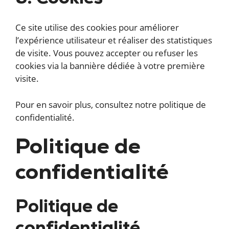
Ce site utilise des cookies pour améliorer
l’expérience utilisateur et réaliser des statistiques
de visite. Vous pouvez accepter ou refuser les
cookies via la bannière dédiée à votre première
visite.
Pour en savoir plus, consultez notre politique de
confidentialité.
Politique de
confidentialité
Politique de