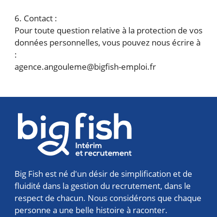
6. Contact :
Pour toute question relative à la protection de vos
données personnelles, vous pouvez nous écrire à
:
agence.angouleme@bigfish-emploi.fr
Big Fish est né d'un désir de simplification et de
fluidité dans la gestion du recrutement, dans le
respect de chacun. Nous considérons que chaque
personne a une belle histoire à raconter.