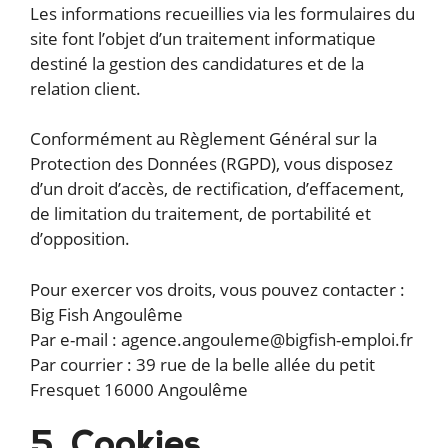
Les informations recueillies via les formulaires du
site font l’objet d’un traitement informatique
destiné la gestion des candidatures et de la
relation client.
Conformément au Règlement Général sur la
Protection des Données (RGPD), vous disposez
d’un droit d’accès, de rectification, d’effacement,
de limitation du traitement, de portabilité et
d’opposition.
Pour exercer vos droits, vous pouvez contacter :
Big Fish Angoulême
Par e-mail : agence.angouleme@bigfish-emploi.fr
Par courrier : 39 rue de la belle allée du petit
Fresquet 16000 Angoulême
5. Cookies